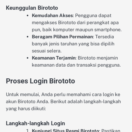
Keunggulan Birototo
Kemudahan Akses
: Pengguna dapat
mengakses Birototo dari perangkat apa
pun, baik komputer maupun smartphone.
Beragam Pilihan Permainan
: Tersedia
banyak jenis taruhan yang bisa dipilih
sesuai selera.
Keamanan Terjamin
: Birototo menjamin
keamanan data dan transaksi pengguna.
Proses Login Birototo
Untuk memulai, Anda perlu memahami cara login ke
akun Birototo Anda. Berikut adalah langkah-langkah
yang harus diikuti:
Langkah-langkah Login
Kunjungi Situs Resmi Birototo
: Pastikan