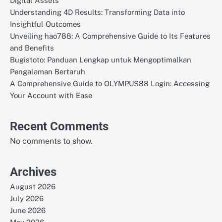
Digital Assets
Understanding 4D Results: Transforming Data into
Insightful Outcomes
Unveiling hao788: A Comprehensive Guide to Its Features
and Benefits
Bugistoto: Panduan Lengkap untuk Mengoptimalkan
Pengalaman Bertaruh
A Comprehensive Guide to OLYMPUS88 Login: Accessing
Your Account with Ease
Recent Comments
No comments to show.
Archives
August 2026
July 2026
June 2026