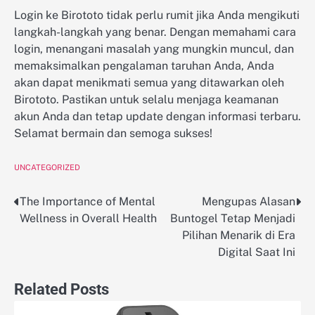
Login ke Birototo tidak perlu rumit jika Anda mengikuti
langkah-langkah yang benar. Dengan memahami cara
login, menangani masalah yang mungkin muncul, dan
memaksimalkan pengalaman taruhan Anda, Anda
akan dapat menikmati semua yang ditawarkan oleh
Birototo. Pastikan untuk selalu menjaga keamanan
akun Anda dan tetap update dengan informasi terbaru.
Selamat bermain dan semoga sukses!
UNCATEGORIZED
The Importance of Mental
Mengupas Alasan
Post
Wellness in Overall Health
Buntogel Tetap Menjadi
navigation
Pilihan Menarik di Era
Digital Saat Ini
Related Posts