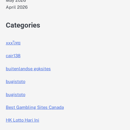
May 2026
April 2026
Categories
xxxไทย
cair138
buitenlandse goksites
bugistoto
bugistoto
Best Gambling Sites Canada
HK Lotto Hari Ini