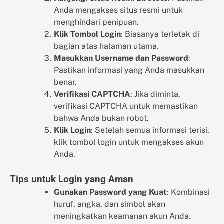
Anda mengakses situs resmi untuk
menghindari penipuan.
Klik Tombol Login
: Biasanya terletak di
bagian atas halaman utama.
Masukkan Username dan Password
:
Pastikan informasi yang Anda masukkan
benar.
Verifikasi CAPTCHA
: Jika diminta,
verifikasi CAPTCHA untuk memastikan
bahwa Anda bukan robot.
Klik Login
: Setelah semua informasi terisi,
klik tombol login untuk mengakses akun
Anda.
Tips untuk Login yang Aman
Gunakan Password yang Kuat
: Kombinasi
huruf, angka, dan simbol akan
meningkatkan keamanan akun Anda.