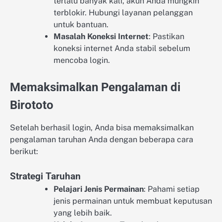
terlalu banyak kali, akun Anda mungkin
terblokir. Hubungi layanan pelanggan
untuk bantuan.
Masalah Koneksi Internet
: Pastikan
koneksi internet Anda stabil sebelum
mencoba login.
Memaksimalkan Pengalaman di
Birototo
Setelah berhasil login, Anda bisa memaksimalkan
pengalaman taruhan Anda dengan beberapa cara
berikut:
Strategi Taruhan
Pelajari Jenis Permainan
: Pahami setiap
jenis permainan untuk membuat keputusan
yang lebih baik.