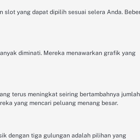
lot yang dapat dipilih sesuai selera Anda. Bebe
 banyak diminati. Mereka menawarkan grafik yang
yang terus meningkat seiring bertambahnya jumlah
mereka yang mencari peluang menang besar.
sik dengan tiga gulungan adalah pilihan yang