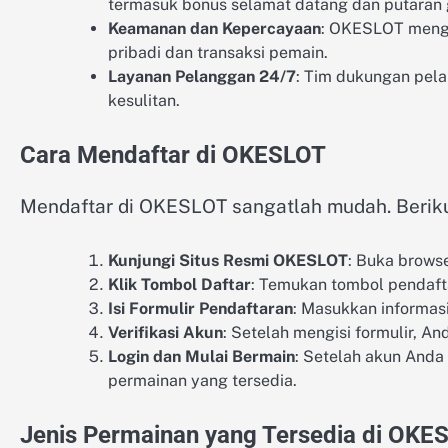
termasuk bonus selamat datang dan putaran g
Keamanan dan Kepercayaan
: OKESLOT mengg
pribadi dan transaksi pemain.
Layanan Pelanggan 24/7
: Tim dukungan pel
kesulitan.
Cara Mendaftar di OKESLOT
Mendaftar di OKESLOT sangatlah mudah. Berikut
Kunjungi Situs Resmi OKESLOT
: Buka brows
Klik Tombol Daftar
: Temukan tombol pendafta
Isi Formulir Pendaftaran
: Masukkan informasi
Verifikasi Akun
: Setelah mengisi formulir, A
Login dan Mulai Bermain
: Setelah akun Anda 
permainan yang tersedia.
Jenis Permainan yang Tersedia di OKE