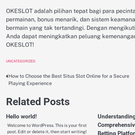
OKESLOT adalah pilihan tepat bagi para pecinta
permainan, bonus menarik, dan sistem keamana
bermain yang tak tertandingi. Dengan mengikut
Anda dapat meningkatkan peluang kemenangan
OKESLOT!
UNCATEGORIZED
How to Choose the Best Situs Slot Online for a Secure
Post
Playing Experience
navigation
Related Posts
Hello world!
Understanding
Comprehensive
Welcome to WordPress. This is your first
post. Edit or delete it, then start writing!
Betting Platfo