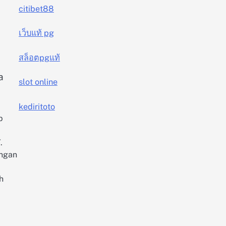
citibet88
เว็บแท้ pg
สล็อตpgแท้
a
slot online
kediritoto
p
.
angan
h