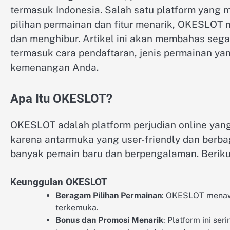
termasuk Indonesia. Salah satu platform yang 
pilihan permainan dan fitur menarik, OKESLO
dan menghibur. Artikel ini akan membahas sega
termasuk cara pendaftaran, jenis permainan ya
kemenangan Anda.
Apa Itu OKESLOT?
OKESLOT adalah platform perjudian online yang
karena antarmuka yang user-friendly dan berb
banyak pemain baru dan berpengalaman. Beriku
Keunggulan OKESLOT
Beragam Pilihan Permainan
: OKESLOT menawa
terkemuka.
Bonus dan Promosi Menarik
: Platform ini s