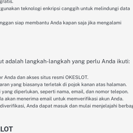
ratis.
unakan teknologi enkripsi canggih untuk melindungi data
anggan siap membantu Anda kapan saja jika mengalami
 adalah langkah-langkah yang perlu Anda ikuti:
er Anda dan akses situs resmi OKESLOT.
ran yang biasanya terletak di pojok kanan atas halaman.
 yang diperlukan, seperti nama, email, dan nomor telepon.
nda akan menerima email untuk memverifikasi akun Anda.
diverifikasi, Anda dapat masuk dan mulai menjelajahi berba
SLOT